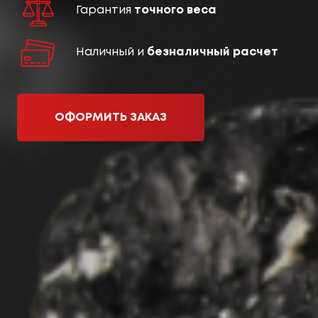
Гарантия
точного веса
Наличный и
безналичный расчет
ОФОРМИТЬ ЗАКАЗ