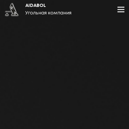
AIDABOL
Угольная компания